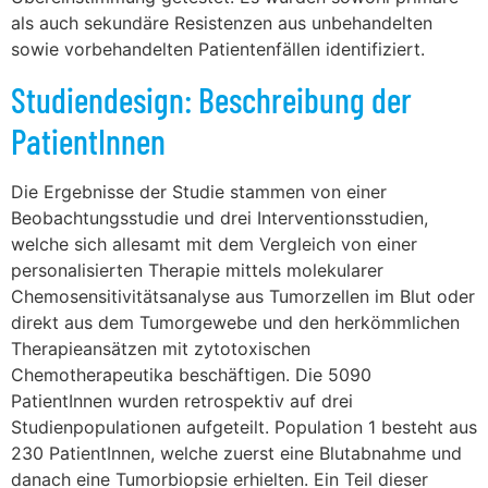
als auch sekundäre Resistenzen aus unbehandelten
sowie vorbehandelten Patientenfällen identifiziert.
Studiendesign: Beschreibung der
PatientInnen
Die Ergebnisse der Studie stammen von einer
Beobachtungsstudie und drei Interventionsstudien,
welche sich allesamt mit dem Vergleich von einer
personalisierten Therapie mittels molekularer
Chemosensitivitätsanalyse aus Tumorzellen im Blut oder
direkt aus dem Tumorgewebe und den herkömmlichen
Therapieansätzen mit zytotoxischen
Chemotherapeutika beschäftigen. Die 5090
PatientInnen wurden retrospektiv auf drei
Studienpopulationen aufgeteilt. Population 1 besteht aus
230 PatientInnen, welche zuerst eine Blutabnahme und
danach eine Tumorbiopsie erhielten. Ein Teil dieser