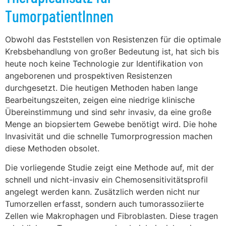
TumorpatientInnen
Obwohl das Feststellen von Resistenzen für die optimale
Krebsbehandlung von großer Bedeutung ist, hat sich bis
heute noch keine Technologie zur Identifikation von
angeborenen und prospektiven Resistenzen
durchgesetzt. Die heutigen Methoden haben lange
Bearbeitungszeiten, zeigen eine niedrige klinische
Übereinstimmung und sind sehr invasiv, da eine große
Menge an biopsiertem Gewebe benötigt wird. Die hohe
Invasivität und die schnelle Tumorprogression machen
diese Methoden obsolet.
Die vorliegende Studie zeigt eine Methode auf, mit der
schnell und nicht-invasiv ein Chemosensitivitätsprofil
angelegt werden kann. Zusätzlich werden nicht nur
Tumorzellen erfasst, sondern auch tumorassoziierte
Zellen wie Makrophagen und Fibroblasten. Diese tragen