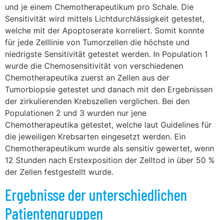
und je einem Chemotherapeutikum pro Schale. Die
Sensitivität wird mittels Lichtdurchlässigkeit getestet,
welche mit der Apoptoserate korreliert. Somit konnte
für jede Zelllinie von Tumorzellen die höchste und
niedrigste Sensitivität getestet werden. In Population 1
wurde die Chemosensitivität von verschiedenen
Chemotherapeutika zuerst an Zellen aus der
Tumorbiopsie getestet und danach mit den Ergebnissen
der zirkulierenden Krebszellen verglichen. Bei den
Populationen 2 und 3 wurden nur jene
Chemotherapeutika getestet, welche laut Guidelines für
die jeweiligen Krebsarten eingesetzt werden. Ein
Chemotherapeutikum wurde als sensitiv gewertet, wenn
12 Stunden nach Erstexposition der Zelltod in über 50 %
der Zellen festgestellt wurde.
Ergebnisse der unterschiedlichen
Patientengruppen