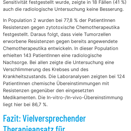
Sensitivität festgestellt wurde, zeigte in 18 Fällen (41 %)
auch die radiologische Untersuchung keine Besserung.
In Population 2 wurden bei 77,8 % der PatientInnen
Resistenzen gegen zytotoxische Chemotherapeutika
festgestellt. Daraus folgt, dass viele Tumorzellen
erworbene Resistenzen gegen bereits angewendete
Chemotherapeutika entwickeln. In dieser Population
erhielten 143 PatientInnen eine radiologische
Nachsorge. Bei allen zeigte die Untersuchung eine
Verschlimmerung des Krebses und des
Krankheitszustands. Die Laboranalysen zeigten bei 124
PatientInnen chemische Übereinstimmungen mit
Resistenzen gegenüber den eingesetzten
Medikamenten. Die In-vitro-/In-vivo-Übereinstimmung
liegt hier bei 86,7 %.
Fazit: Vielversprechender
Therapieansatz für