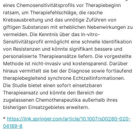
eines Chemosensitivitätsprofils vor Therapiebeginn
ratsam, um Therapiefehlschläge, die rasche
Krebsausbreitung und das unnötige Zuführen von
giftigen Substanzen mit erheblichen Nebenwirkungen zu
vermeiden. Die Kenntnis über das In-vitro-
Sensitivitätsprofil ermöglicht eine schnelle Identifikation
von Resistenzen und könnte signifikant bessere und
personalisierte Therapieansätze liefern. Die vorgestellte
Methode ist nicht-invasiv und kostensparend. Darüber
hinaus vermittelt sie bei der Diagnose sowie fortlaufend
therapiebegleitend synchrone Echtzeitinformationen.
Die Studie bietet einen sofort einsetzbaren
Therapieansatz und könnte den Bereich der
zugelassenen Chemotherapeutika außerhalb ihres
bisherigen Einsatzgebietes erweitern.
*
https://link.springer.com/article/10.1007/s00280-020-
04189-8