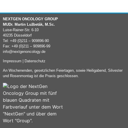
NEXTGEN ONCOLOGY GROUP
MUDr. Martin Lužbeták, M.Sc.
Luise-Rainer-Str. 6-10
40235 Düsseldorf
Tel: +49 (0)211 – 909896-90
Fax: +49 (0)211 – 909896-99
info@nextgenoncology.de
Impressum
|
Datenschutz
An Wochenenden, gesetzlichen Feiertagen, sowie Heiligabend, Silvester
und Rosenmontag ist die Praxis geschlossen.