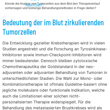
Könnte die Analyse von Tumorzellen aus dem Blut den Therapieverlauf
vorhersagen und bisherige Behandlungsmethoden in Frage stellen?
Bedeutung der im Blut zirkulierenden
Tumorzellen
Die Entwicklung gezielter Krebstherapien wird in vielen
Studien angestrebt und die Forschung an Tyrosinkinase-
Inhibitoren sowie Immun-Checkpoint-Inhibitoren wird
immer bedeutender. Dennoch bleiben zytotoxische
Chemotherapeutika der Goldstandard in der neo-
adjuvanten oder adjuvanten Behandlung von Tumoren in
unterschiedlichsten Stadien. Die Wahl zur Mono- oder
Kombinationstherapie ist oftmals Guideline-basiert ohne
jegliche molekulare oder funktionale Indikation, welche
auch die Limitationen einer solchen nicht-
personalisierten Therapie widerspiegelt. Für die
Behandlung des metastasierten Brustkrebses wird als