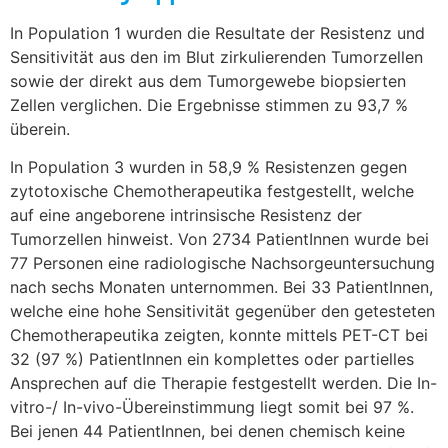
In Population 1 wurden die Resultate der Resistenz und
Sensitivität aus den im Blut zirkulierenden Tumorzellen
sowie der direkt aus dem Tumorgewebe biopsierten
Zellen verglichen. Die Ergebnisse stimmen zu 93,7 %
überein.
In Population 3 wurden in 58,9 % Resistenzen gegen
zytotoxische Chemotherapeutika festgestellt, welche
auf eine angeborene intrinsische Resistenz der
Tumorzellen hinweist. Von 2734 PatientInnen wurde bei
77 Personen eine radiologische Nachsorgeuntersuchung
nach sechs Monaten unternommen. Bei 33 PatientInnen,
welche eine hohe Sensitivität gegenüber den getesteten
Chemotherapeutika zeigten, konnte mittels PET-CT bei
32 (97 %) PatientInnen ein komplettes oder partielles
Ansprechen auf die Therapie festgestellt werden. Die In-
vitro-/ In-vivo-Übereinstimmung liegt somit bei 97 %.
Bei jenen 44 PatientInnen, bei denen chemisch keine