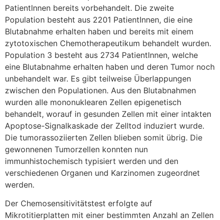
PatientInnen bereits vorbehandelt. Die zweite
Population besteht aus 2201 PatientInnen, die eine
Blutabnahme erhalten haben und bereits mit einem
zytotoxischen Chemotherapeutikum behandelt wurden.
Population 3 besteht aus 2734 PatientInnen, welche
eine Blutabnahme erhalten haben und deren Tumor noch
unbehandelt war. Es gibt teilweise Überlappungen
zwischen den Populationen. Aus den Blutabnahmen
wurden alle mononuklearen Zellen epigenetisch
behandelt, worauf in gesunden Zellen mit einer intakten
Apoptose-Signalkaskade der Zelltod induziert wurde.
Die tumorassoziierten Zellen blieben somit übrig. Die
gewonnenen Tumorzellen konnten nun
immunhistochemisch typisiert werden und den
verschiedenen Organen und Karzinomen zugeordnet
werden.
Der Chemosensitivitätstest erfolgte auf
Mikrotitierplatten mit einer bestimmten Anzahl an Zellen